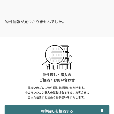
物件情報が見つかりませんでした。
物件探し・購入の
ご相談・お問い合わせ
住まいのプロに物件探しを相談いただけます。
中古マンション購入の基礎はもちろん、お客さまに
合った住まいと出会うお手伝いをいたします。
物件探しを相談する