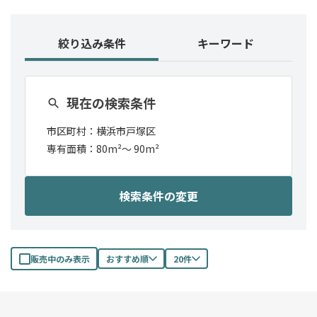
絞り込み条件
キーワード
現在の検索条件
市区町村：
横浜市戸塚区
専有面積：
80m²
〜
90m²
検索条件の変更
販売中のみ表示
おすすめ順
20件