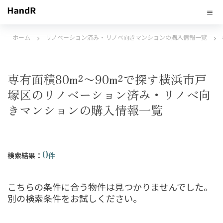
ホーム
リノベーション済み・リノベ向きマンションの購入情報一覧
専有面積80m²〜90m²で探す横浜市戸
塚区のリノベーション済み・リノベ向
きマンションの購入情報一覧
0
検索結果：
件
こちらの条件に合う物件は見つかりませんでした。
別の検索条件をお試しください。