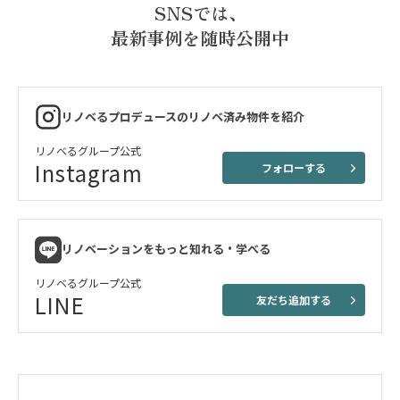
SNSでは、
最新事例を随時公開中
リノベるプロデュースのリノベ済み物件を紹介
リノベるグループ公式
Instagram
フォローする
リノベーションをもっと知れる・学べる
リノベるグループ公式
LINE
友だち追加する