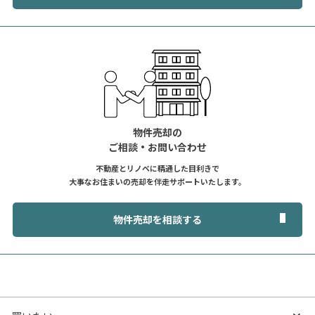
物件売却の
ご相談・お問い合わせ
不動産とリノベに精通した目利きで
大事なお住まいの売却を伴走サポートいたします。
物件売却を相談する