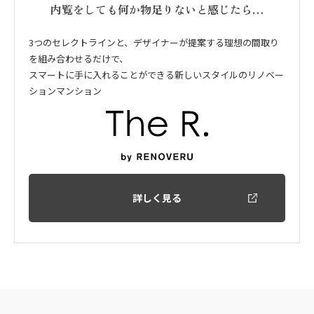
内覧をしても何か物足りないと感じたら…
3つのセレクトラインと、デザイナーが提案する理想の間取り
を組み合わせるだけで、
スマートに手に入れることができる新しいスタイルのリノベー
ションマンション
詳しく見る