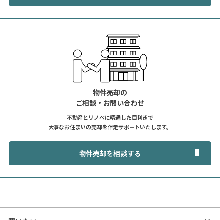
物件売却の
ご相談・お問い合わせ
不動産とリノベに精通した目利きで
大事なお住まいの売却を伴走サポートいたします。
物件売却を相談する