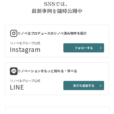
SNSでは、
最新事例を随時公開中
リノベるプロデュースのリノベ済み物件を紹介
リノベるグループ公式
Instagram
フォローする
リノベーションをもっと知れる・学べる
リノベるグループ公式
LINE
友だち追加する