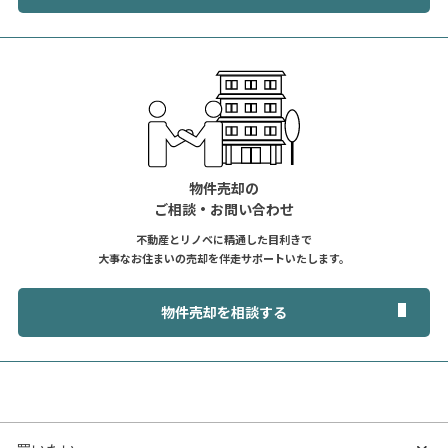
物件売却の
ご相談・お問い合わせ
不動産とリノベに精通した目利きで
大事なお住まいの売却を伴走サポートいたします。
物件売却を相談する