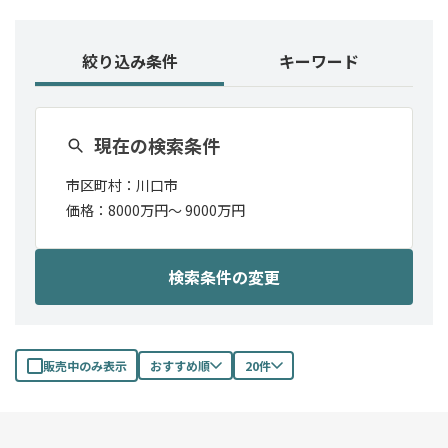
絞り込み条件
キーワード
現在の検索条件
市区町村：
川口市
価格：
8000万円〜
9000万円
検索条件の変更
販売中のみ表示
おすすめ順
20件