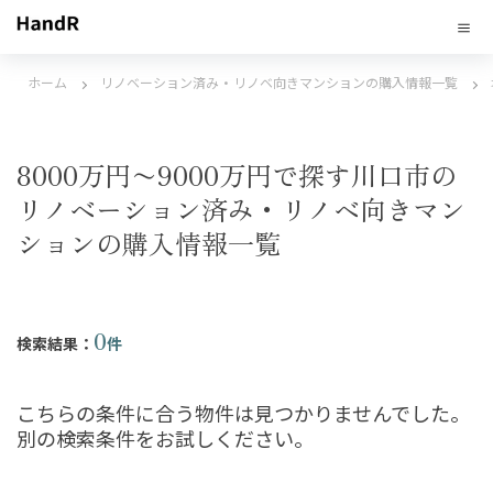
ホーム
リノベーション済み・リノベ向きマンションの購入情報一覧
8000万円〜9000万円で探す川口市の
リノベーション済み・リノベ向きマン
ションの購入情報一覧
0
検索結果：
件
こちらの条件に合う物件は見つかりませんでした。
別の検索条件をお試しください。