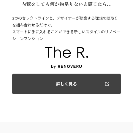
内覧をしても何か物足りないと感じたら…
3つのセレクトラインと、デザイナーが提案する理想の間取り
を組み合わせるだけで、
スマートに手に入れることができる新しいスタイルのリノベー
ションマンション
詳しく見る