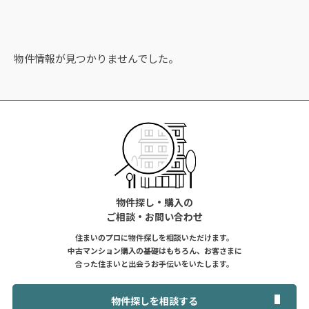
物件情報が見つかりませんでした。
物件探し・購入の
ご相談・お問い合わせ
住まいのプロに物件探しを相談いただけます。
中古マンション購入の基礎はもちろん、お客さまに
合った住まいと出会うお手伝いをいたします。
物件探しを相談する