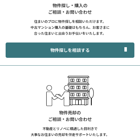
物件探し・購入の
ご相談・お問い合わせ
住まいのプロに物件探しを相談いただけます。
中古マンション購入の基礎はもちろん、お客さまに
合った住まいと出会うお手伝いをいたします。
物件探しを相談する
物件売却の
ご相談・お問い合わせ
不動産とリノベに精通した目利きで
大事なお住まいの売却を伴走サポートいたします。