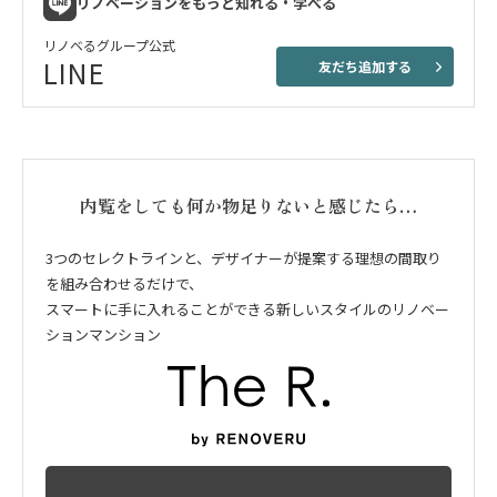
リノベーションをもっと知れる・学べる
リノベるグループ公式
LINE
友だち追加する
内覧をしても何か物足りないと感じたら…
3つのセレクトラインと、デザイナーが提案する理想の間取り
を組み合わせるだけで、
スマートに手に入れることができる新しいスタイルのリノベー
ションマンション