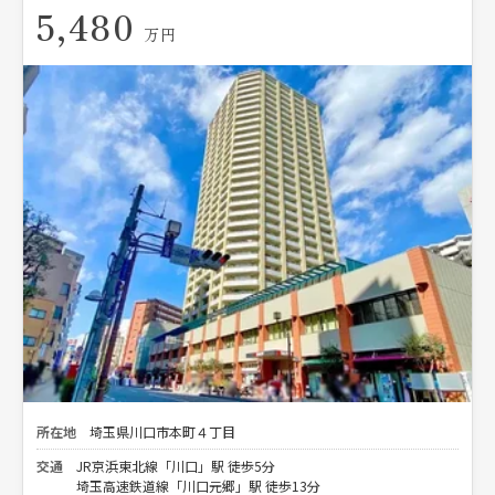
5,480
万円
所在地
埼玉県川口市本町４丁目
交通
JR京浜東北線「川口」駅 徒歩5分
埼玉高速鉄道線「川口元郷」駅 徒歩13分