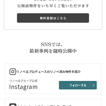
SNSでは、
最新事例を随時公開中
リノベるプロデュースのリノベ済み物件を紹介
リノベるグループ公式
Instagram
フォローする