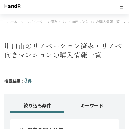
ホーム
リノベーション済み・リノベ向きマンションの購入情報一覧
川口市のリノベーション済み・リノベ
向きマンションの購入情報一覧
3
検索結果：
件
絞り込み条件
キーワード