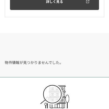
詳しく見る
物件情報が見つかりませんでした。