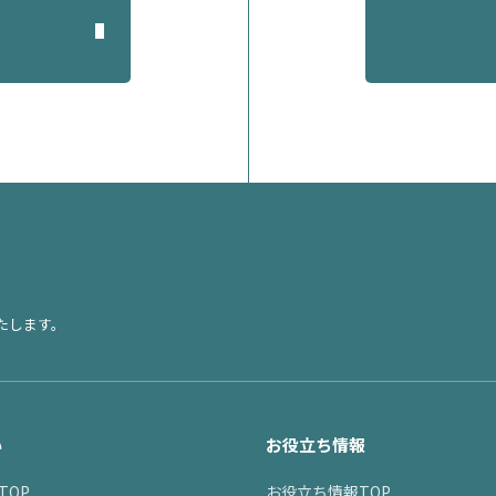
たします。
い
お役立ち情報
TOP
お役立ち情報TOP