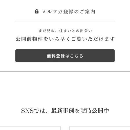
SNSでは、
最新事例を随時公開中