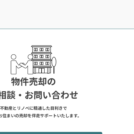
物件売却の
相談・お問い合わせ
不動産とリノベに精通した目利きで
お住まいの売却を伴走サポートいたします。