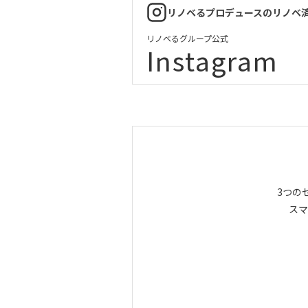
リノベるプロデュースのリノベ
リノベるグループ公式
Instagram
3つの
スマ