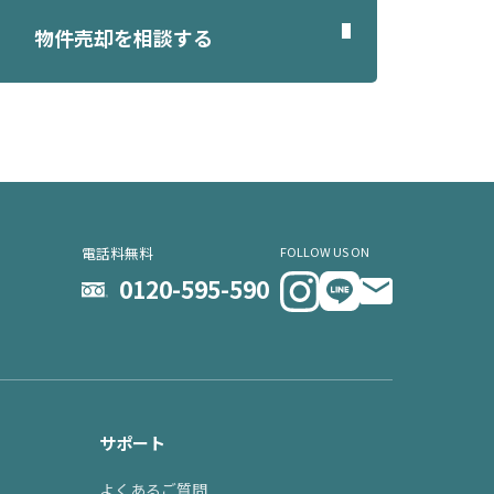
物件売却を相談する
電話料無料
FOLLOW US ON
0120-595-590
サポート
よくあるご質問