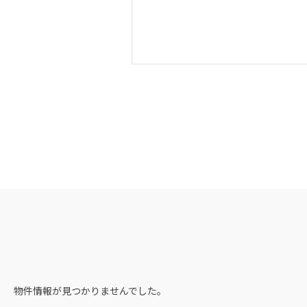
物件情報が見つかりませんでした。