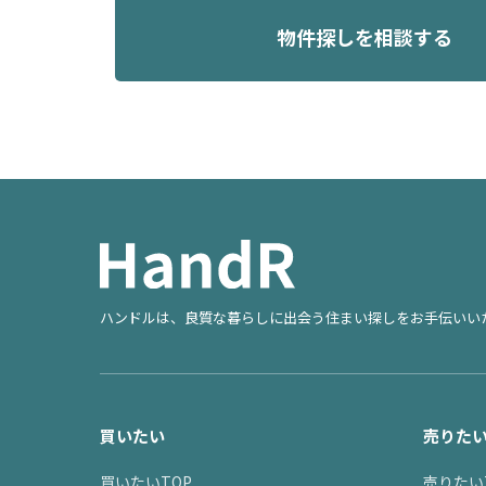
物件探しを相談する
ハンドルは、良質な暮らしに出会う住まい探しをお手伝いい
買いたい
売りた
買いたいTOP
売りたい