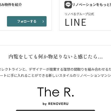
済み物件を紹介
リノベーションをもっと
リノベるグループ公式
LINE
フォローする
内覧をしても何か物足りないと感じたら…
セレクトラインと、デザイナーが提案する理想の間取りを組み合わせる
ートに手に入れることができる新しいスタイルのリノベーションマンシ