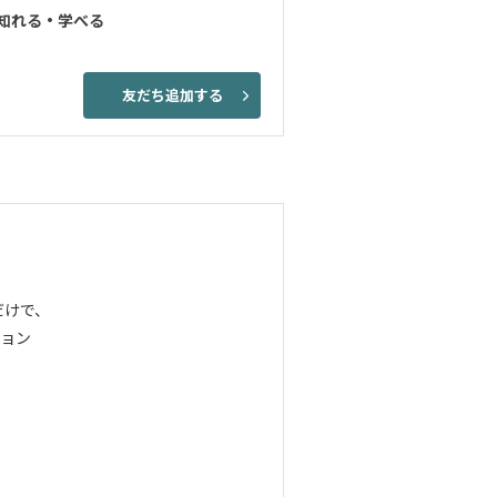
知れる・学べる
友だち追加する
だけで、
ョン