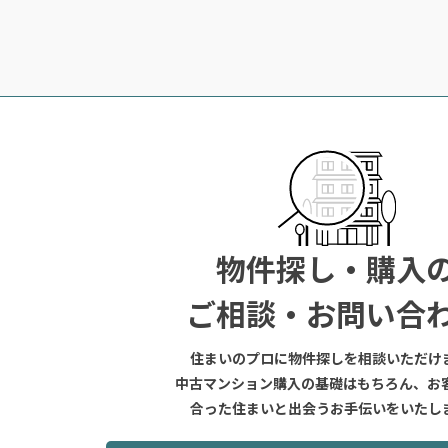
物件探し・購入
ご相談・お問い合
住まいのプロに物件探しを相談いただけ
中古マンション購入の基礎はもちろん、お
合った住まいと出会うお手伝いをいたし