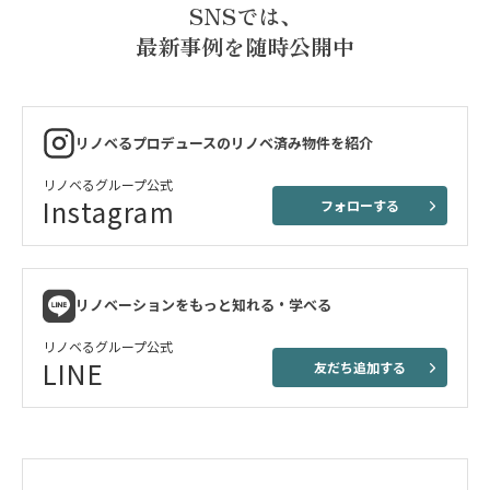
SNSでは、
最新事例を随時公開中
リノベるプロデュースのリノベ済み物件を紹介
リノベるグループ公式
Instagram
フォローする
リノベーションをもっと知れる・学べる
リノベるグループ公式
LINE
友だち追加する