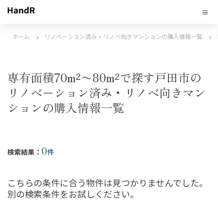
ホーム
リノベーション済み・リノベ向きマンションの購入情報一覧
専有面積70m²〜80m²で探す戸田市の
リノベーション済み・リノベ向きマン
ションの購入情報一覧
0
検索結果：
件
こちらの条件に合う物件は見つかりませんでした。
別の検索条件をお試しください。