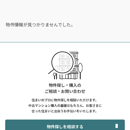
物件情報が見つかりませんでした。
物件探し・購入の
ご相談・お問い合わせ
住まいのプロに物件探しを相談いただけます。
中古マンション購入の基礎はもちろん、お客さまに
合った住まいと出会うお手伝いをいたします。
物件探しを相談する