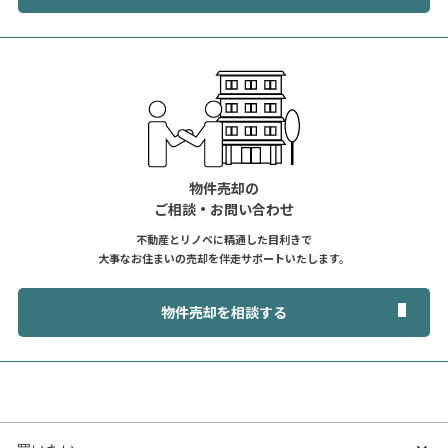
物件売却の
ご相談・お問い合わせ
不動産とリノベに精通した目利きで
大事なお住まいの売却を伴走サポートいたします。
物件売却を相談する