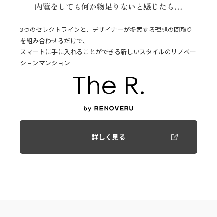
内覧をしても何か物足りないと感じたら…
3つのセレクトラインと、デザイナーが提案する理想の間取り
を組み合わせるだけで、
スマートに手に入れることができる新しいスタイルのリノベー
ションマンション
詳しく見る