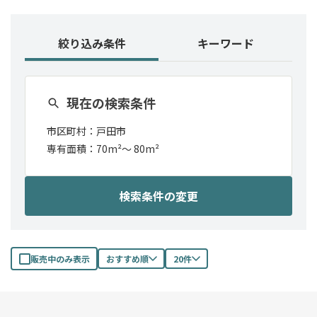
絞り込み条件
キーワード
現在の検索条件
市区町村：
戸田市
専有面積：
70m²
〜
80m²
検索条件の変更
販売中のみ表示
おすすめ順
20件