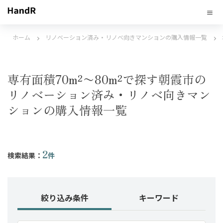
ホーム
リノベーション済み・リノベ向きマンションの購入情報一覧
専有面積70m²〜80m²で探す朝霞市の
リノベーション済み・リノベ向きマン
ションの購入情報一覧
2
検索結果：
件
絞り込み条件
キーワード