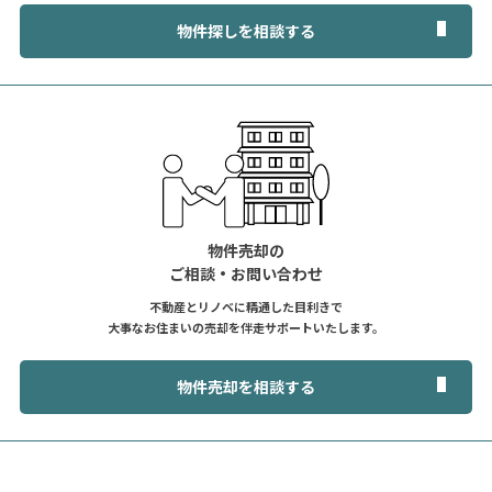
物件探しを相談する
物件売却の
ご相談・お問い合わせ
不動産とリノベに精通した目利きで
大事なお住まいの売却を伴走サポートいたします。
物件売却を相談する