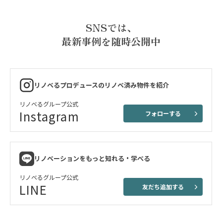
SNSでは、
最新事例を随時公開中
リノベるプロデュースのリノベ済み物件を紹介
リノベるグループ公式
Instagram
フォローする
リノベーションをもっと知れる・学べる
リノベるグループ公式
LINE
友だち追加する