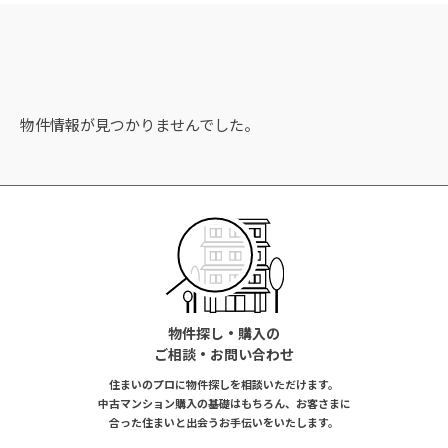
物件情報が見つかりませんでした。
物件探し・購入の
ご相談・お問い合わせ
住まいのプロに物件探しを相談いただけます。
中古マンション購入の基礎はもちろん、お客さまに
合った住まいと出会うお手伝いをいたします。