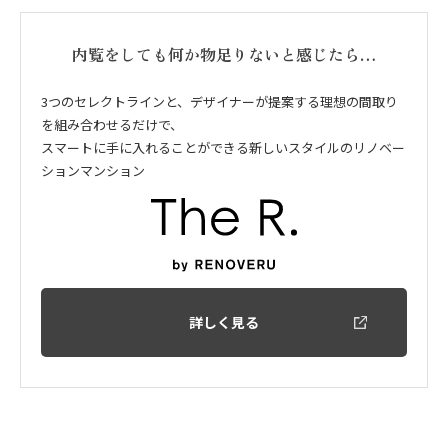
内覧をしても何か物足りないと感じたら…
3つのセレクトラインと、デザイナーが提案する理想の間取り
を組み合わせるだけで、
スマートに手に入れることができる新しいスタイルのリノベー
ションマンション
詳しく見る