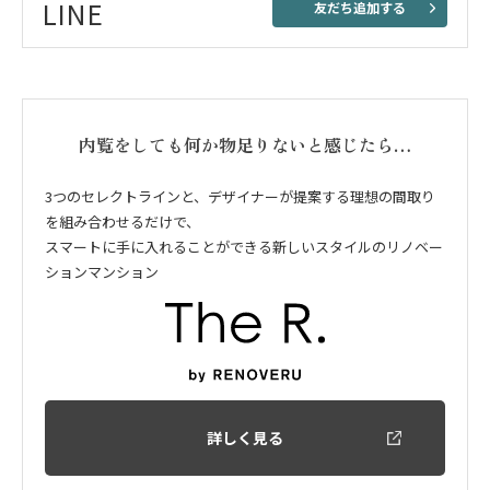
LINE
友だち追加する
内覧をしても何か物足りないと感じたら…
3つのセレクトラインと、デザイナーが提案する理想の間取り
を組み合わせるだけで、
スマートに手に入れることができる新しいスタイルのリノベー
ションマンション
詳しく見る