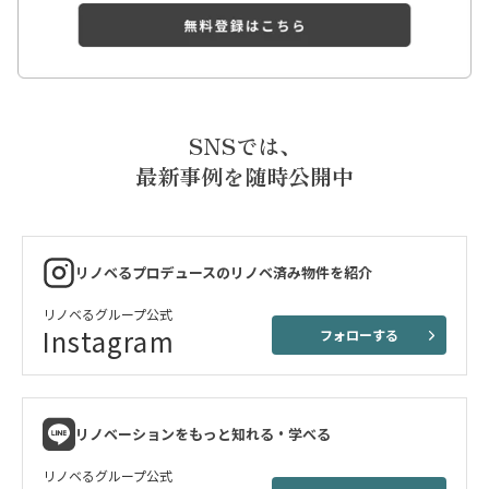
SNSでは、
最新事例を随時公開中
リノベるプロデュースのリノベ済み物件を紹介
リノベるグループ公式
Instagram
フォローする
リノベーションをもっと知れる・学べる
リノベるグループ公式