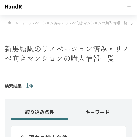
ホーム
リノベーション済み・リノベ向きマンションの購入情報一覧
新馬場駅のリノベーション済み・リノ
ベ向きマンションの購入情報一覧
1
検索結果：
件
絞り込み条件
キーワード