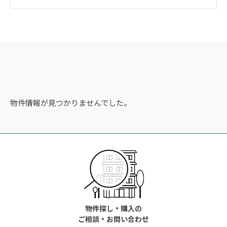
物件情報が見つかりませんでした。
物件探し・購入の
ご相談・お問い合わせ