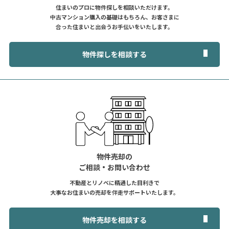
住まいのプロに物件探しを相談いただけます。
中古マンション購入の基礎はもちろん、お客さまに
合った住まいと出会うお手伝いをいたします。
物件探しを相談する
物件売却の
ご相談・お問い合わせ
不動産とリノベに精通した目利きで
大事なお住まいの売却を伴走サポートいたします。
物件売却を相談する