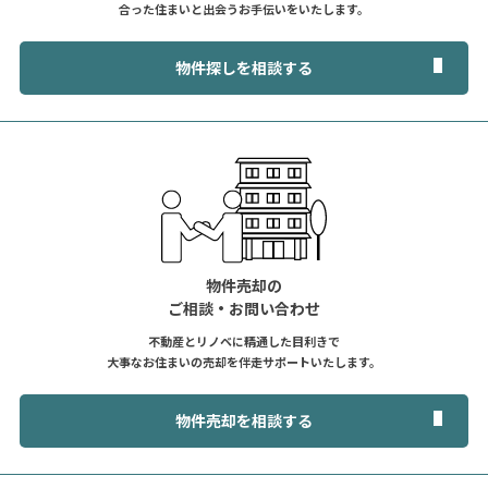
合った住まいと出会うお手伝いをいたします。
物件探しを相談する
物件売却の
ご相談・お問い合わせ
不動産とリノベに精通した目利きで
大事なお住まいの売却を伴走サポートいたします。
物件売却を相談する