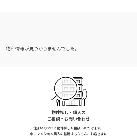
物件情報が見つかりませんでした。
物件探し・購入の
ご相談・お問い合わせ
住まいのプロに物件探しを相談いただけます。
中古マンション購入の基礎はもちろん、お客さまに