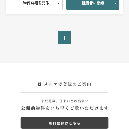
物件詳細を見る
担当者に相談
1