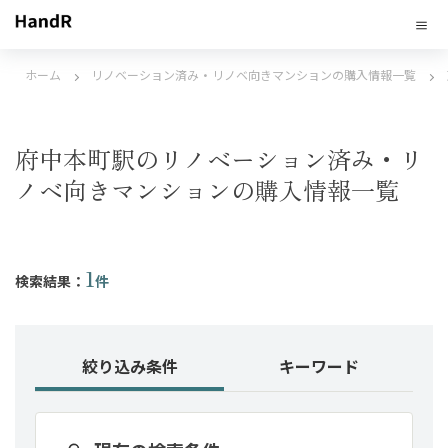
ホーム
リノベーション済み・リノベ向きマンションの購入情報一覧
府中本町駅のリノベーション済み・リ
ノベ向きマンションの購入情報一覧
1
検索結果：
件
絞り込み条件
キーワード