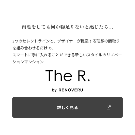
内覧をしても何か物足りないと感じたら…
3つのセレクトラインと、デザイナーが提案する理想の間取り
を組み合わせるだけで、
スマートに手に入れることができる新しいスタイルのリノベー
ションマンション
詳しく見る