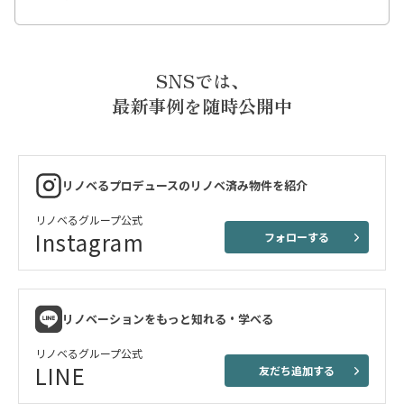
SNSでは、
最新事例を随時公開中
リノベるプロデュースのリノベ済み物件を紹介
リノベるグループ公式
Instagram
フォローする
リノベーションをもっと知れる・学べる
リノベるグループ公式
LINE
友だち追加する