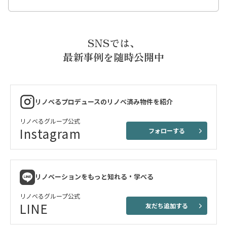
SNSでは、
最新事例を随時公開中
リノベるプロデュースのリノベ済み物件を紹介
リノベるグループ公式
Instagram
フォローする
リノベーションをもっと知れる・学べる
リノベるグループ公式
LINE
友だち追加する