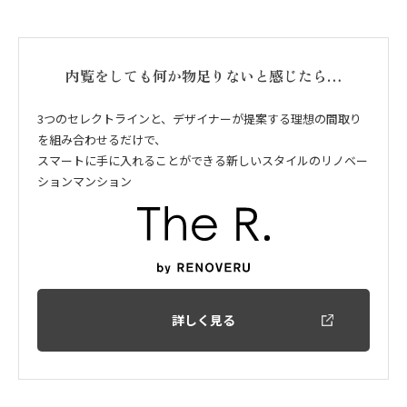
内覧をしても何か物足りないと感じたら…
3つのセレクトラインと、デザイナーが提案する理想の間取り
を組み合わせるだけで、
スマートに手に入れることができる新しいスタイルのリノベー
ションマンション
詳しく見る