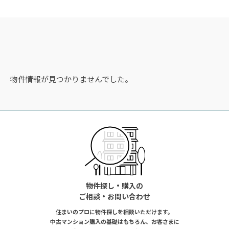
物件情報が見つかりませんでした。
物件探し・購入の
ご相談・お問い合わせ
住まいのプロに物件探しを相談いただけます。
中古マンション購入の基礎はもちろん、お客さまに