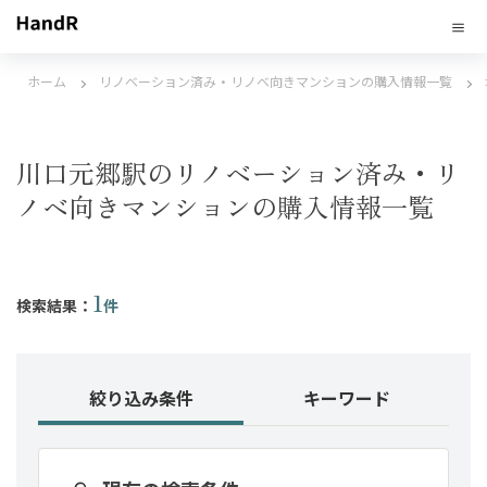
ホーム
リノベーション済み・リノベ向きマンションの購入情報一覧
川口元郷駅のリノベーション済み・リ
ノベ向きマンションの購入情報一覧
1
検索結果：
件
絞り込み条件
キーワード