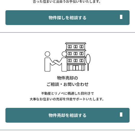
合った住まいと出会うお手伝いをいたします。
物件探しを相談する
物件売却の
ご相談・お問い合わせ
不動産とリノベに精通した目利きで
大事なお住まいの売却を伴走サポートいたします。
物件売却を相談する