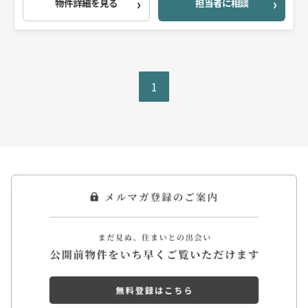
物件詳細を見る
担当者に相談
1