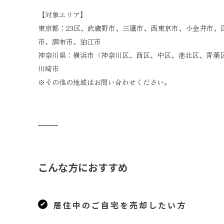
【対象エリア】
東京都：23区、武蔵野市、三鷹市、西東京市、小金井市、
市、調布市、狛江市
神奈川県：横浜市（神奈川区、西区、中区、港北区、青葉
川崎市
※その他の地域はお問い合わせください。
こんな方におすすめ
居住中のご自宅を売却したい方