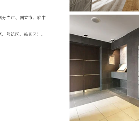
国分寺市、国立市、府中
区、都筑区、鶴見区）、