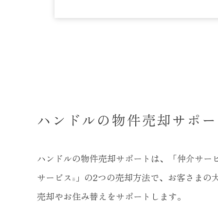
ハンドルの物件売却サポー
ハンドルの物件売却サポートは、「仲介サー
サービス
」の2つの売却方法で、お客さまの
※
売却やお住み替えをサポートします。