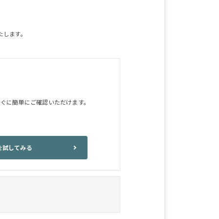
たします。
すぐに簡単にご確認いただけます。
定を試してみる