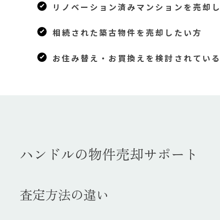
リノベーション済みマンションを売却
相続された築古物件を売却したい方
お住み替え・お買換えを検討されてい
ハンドルの物件売却サポート
査定方法の違い