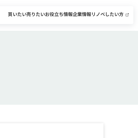
買いたい
売りたい
お役立ち情報
企業情報
リノベしたい方