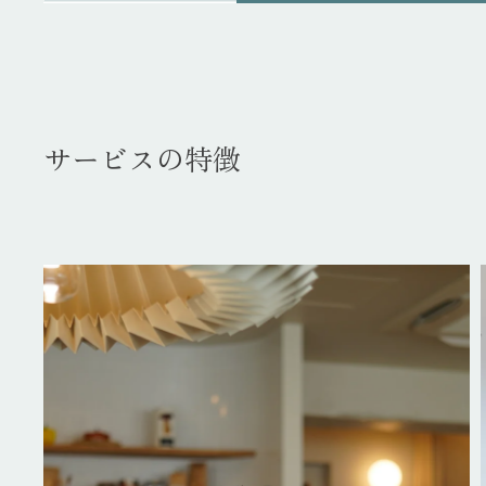
サービスの特徴