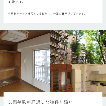
可能です。
※買取サービス適用となる物件には一定の基準がございます。
3.築年数が経過した物件に強い