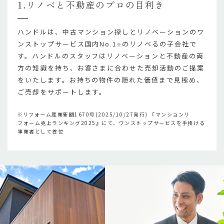
1.リノベと不動産のプロの目利き
ハンドルは、中古マンション探しとリノベーションのワ
ンストップサービス国内No.1
のリノベるの子会社で
※
す。ハンドルのスタッフはリノベーションと不動産の両
方の知識を持ち、お客さまに合わせた売却活動のご提案
をいたします。お持ちの物件の隠れた価値まで見極め、
ご売却をサポートします。
※リフォーム産業新聞1670号(2025/10/27発行) 『マンションリ
フォーム売上ランキング2025』にて、ワンストップサービスを手掛ける
事業者として首位