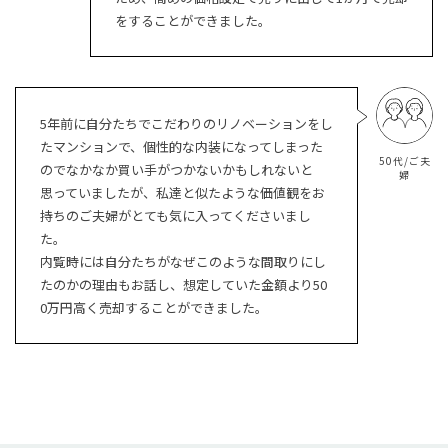
をすることができました。
5年前に自分たちでこだわりのリノベーションをし
たマンションで、個性的な内装になってしまった
50代/ご夫
のでなかなか買い手がつかないかもしれないと
婦
思っていましたが、私達と似たような価値観をお
持ちのご夫婦がとても気に入ってくださいまし
た。
内覧時には自分たちがなぜこのような間取りにし
たのかの理由もお話し、想定していた金額より50
0万円高く売却することができました。