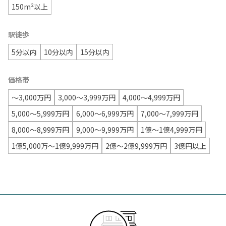
150m²以上
駅徒歩
5分以内
10分以内
15分以内
価格帯
〜3,000万円
3,000〜3,999万円
4,000〜4,999万円
5,000〜5,999万円
6,000〜6,999万円
7,000〜7,999万円
8,000〜8,999万円
9,000〜9,999万円
1億〜1億4,999万円
1億5,000万〜1億9,999万円
2億〜2億9,999万円
3億円以上