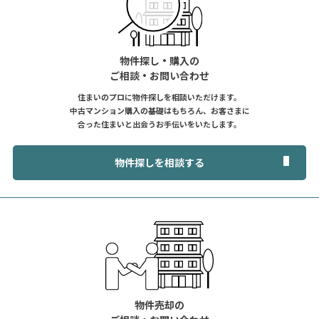
物件探し・購入の
ご相談・お問い合わせ
住まいのプロに物件探しを相談いただけます。
中古マンション購入の基礎はもちろん、お客さまに
合った住まいと出会うお手伝いをいたします。
物件探しを相談する
物件売却の