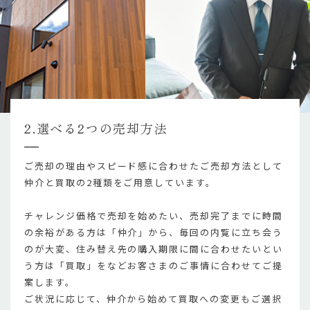
2.選べる2つの売却方法
ご売却の理由やスピード感に合わせたご売却方法として
仲介と買取の2種類をご用意しています。
チャレンジ価格で売却を始めたい、売却完了までに時間
の余裕がある方は「仲介」から、毎回の内覧に立ち会う
のが大変、住み替え先の購入期限に間に合わせたいとい
う方は「買取」をなどお客さまのご事情に合わせてご提
案します。
ご状況に応じて、仲介から始めて買取への変更もご選択