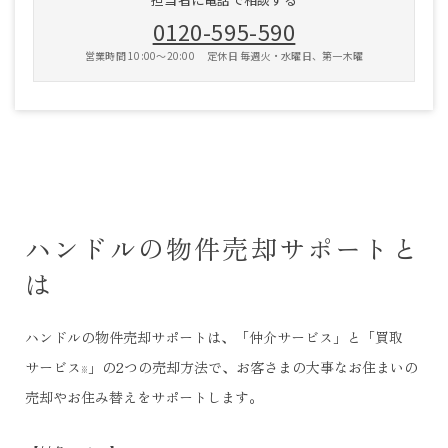
0120-595-590
営業時間 10:00〜20:00 定休日 毎週火・水曜日、第一木曜
ハンドルの物件売却サポートと
は
ハンドルの物件売却サポートは、「仲介サービス」と「買取
サービス
」の2つの売却方法で、お客さまの大事なお住まいの
※
売却やお住み替えをサポートします。