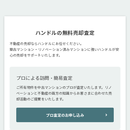
ハンドルの無料売却査定
不動産の売却ならハンドルにお任せください。
築古マンション・リノベーション済みマンションに強いハンドルが安
心の売却をサポートいたします。
プロによる訪問・簡易査定
ご所有物件を中古マンションのプロが査定いたします。リノ
ベーションと不動産の両方の知識からお客さまに合わせた売
却活動のご提案をいたします。
プロ査定のお申し込み