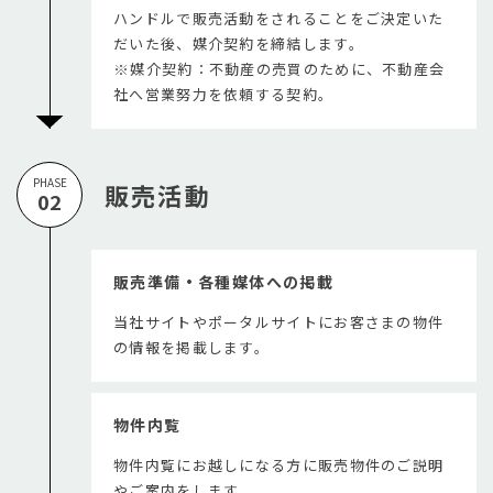
ハンドルで販売活動をされることをご決定いた
だいた後、媒介契約を締結します。
※媒介契約：不動産の売買のために、不動産会
社へ営業努力を依頼する契約。
PHASE
販売活動
02
販売準備・各種媒体への掲載
当社サイトやポータルサイトにお客さまの物件
の情報を掲載します。
物件内覧
物件内覧にお越しになる方に販売物件のご説明
やご案内をします。