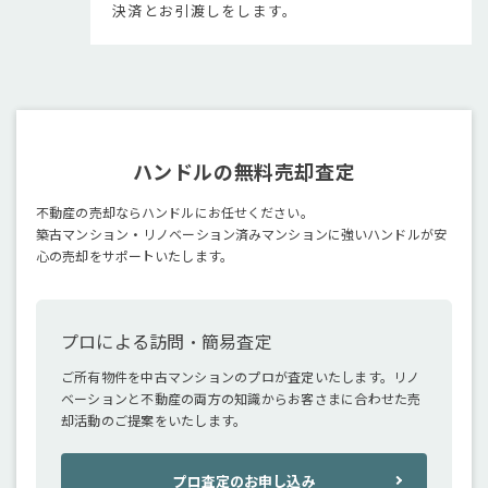
決済とお引渡しをします。
ハンドルの無料売却査定
不動産の売却ならハンドルにお任せください。
築古マンション・リノベーション済みマンションに強いハンドルが安
心の売却をサポートいたします。
プロによる訪問・簡易査定
ご所有物件を中古マンションのプロが査定いたします。リノ
ベーションと不動産の両方の知識からお客さまに合わせた売
却活動のご提案をいたします。
プロ査定のお申し込み