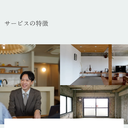
サービスの特徴