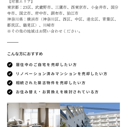
【対象エリア】
東京都：23区、武蔵野市、三鷹市、西東京市、小金井市、国分
寺市、国立市、府中市、調布市、狛江市
神奈川県：横浜市（神奈川区、西区、中区、港北区、青葉区、
都筑区、鶴見区）、川崎市
※その他の地域はお問い合わせください。
こんな方におすすめ
居住中のご自宅を売却したい方
リノベーション済みマンションを売却したい方
相続された築古物件を売却したい方
お住み替え・お買換えを検討されている方