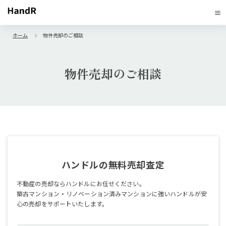
ホーム
物件売却のご相談
物件売却のご相談
ハンドルの無料売却査定
不動産の売却ならハンドルにお任せください。
築古マンション・リノベーション済みマンションに強いハンドルが安
心の売却をサポートいたします。