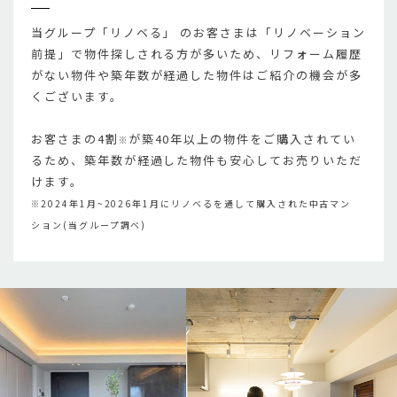
当グループ「リノベる」 のお客さまは「リノベーション
前提」で物件探しされる方が多いため、リフォーム履歴
がない物件や築年数が経過した物件はご紹介の機会が多
くございます。
お客さまの4割
が築40年以上の物件をご購入されてい
※
るため、築年数が経過した物件も安心してお売りいただ
けます。
※2024年1月~2026年1月にリノベるを通して購入された中古マン
ション(当グループ調べ)