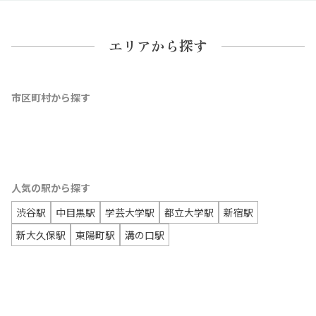
エリアから探す
市区町村から探す
人気の駅から探す
渋谷駅
中目黒駅
学芸大学駅
都立大学駅
新宿駅
新大久保駅
東陽町駅
溝の口駅