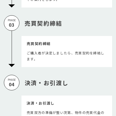
PHASE
売買契約締結
03
売買契約締結
ご購入者が決定しましたら、売買契約を締結し
ます。
PHASE
決済・お引渡し
04
決済・お引渡し
売買双方の準備が整い次第、物件の売買代金の