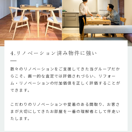
4.リノベーション済み物件に強い
数々のリノベーションをご支援してきた当グループだか
らこそ、画一的な査定では評価されづらい、リフォー
ム・リノベーションの付加価値を正しく評価することが
できます。
こだわりのリノベーションや愛着のある間取り、お客さ
まが大切にしてきたお部屋を一番の理解者として伴走い
たします。