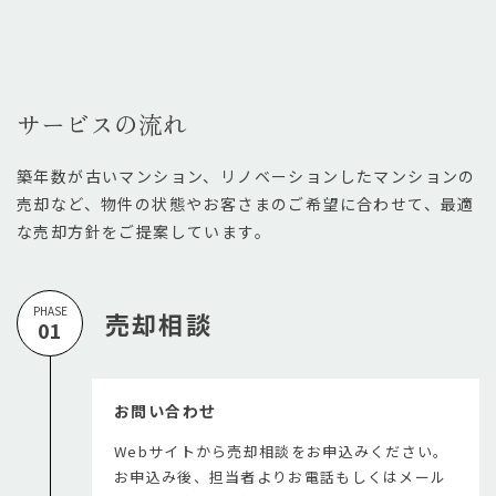
サービスの流れ
築年数が古いマンション、リノベーションしたマンションの
売却など、物件の状態やお客さまのご希望に合わせて、最適
な売却方針をご提案しています。
PHASE
売却相談
01
お問い合わせ
Webサイトから売却相談をお申込みください。
お申込み後、担当者よりお電話もしくはメール