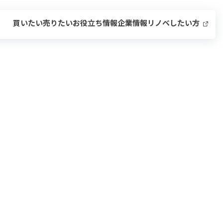
買いたい
売りたい
お役立ち情報
企業情報
リノベしたい方