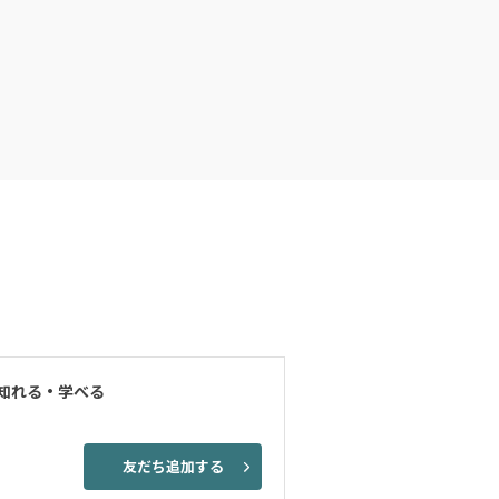
知れる・学べる
友だち追加する