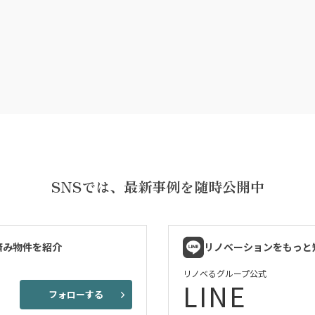
SNSでは、
最新事例を随時公開中
済み物件を紹介
リノベーションをもっと
リノベるグループ公式
LINE
フォローする