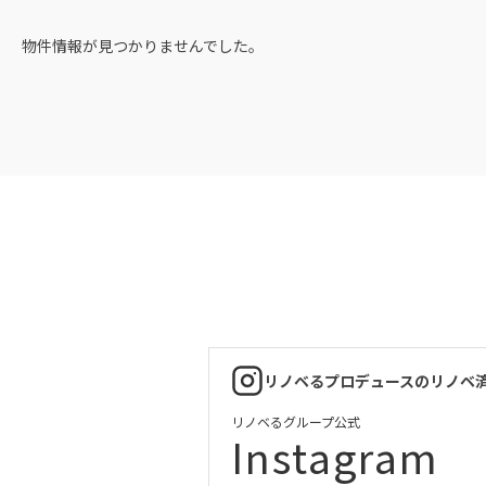
物件情報が見つかりませんでした。
リノベるプロデュースのリノベ
リノベるグループ公式
Instagram