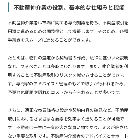
不動産仲介業の役割、基本的な仕組みと機能
不動産仲介業者は市場に関する専門知識を持ち、不動産取引を
円滑に進めるための調整役として機能します。そのため、各種
手続きをスムーズに進めることができます。
たとえば、物件の選定から契約書の作成、法律に基づいた説明
など、やるべきことは多岐にわたります。また、仲介業者を利
用することで不動産取引のリスクを減少させることができま
す。専門家のアドバイスと管理のもとで取引が行われるため、
予期せぬ問題や隠れたコストから守られることが多いです。
さらに、適正な売買価格の設定や契約内容の確認など、不動産
取引におけるさまざまな要素を効率よく進めることが可能で
す。不動産は一生に一度の大きな買い物であり、ミスが許され
ない重要な取引です。不動産仲介業者のアドバイスとサポート