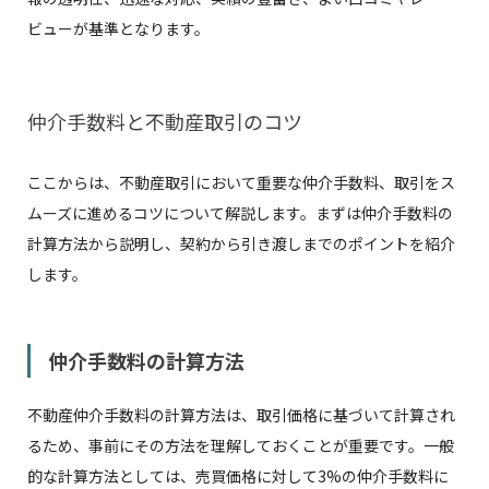
ビューが基準となります。
仲介手数料と不動産取引のコツ
ここからは、不動産取引において重要な仲介手数料、取引をス
ムーズに進めるコツについて解説します。まずは仲介手数料の
計算方法から説明し、契約から引き渡しまでのポイントを紹介
します。
仲介手数料の計算方法
不動産仲介手数料の計算方法は、取引価格に基づいて計算され
るため、事前にその方法を理解しておくことが重要です。一般
的な計算方法としては、売買価格に対して3%の仲介手数料に