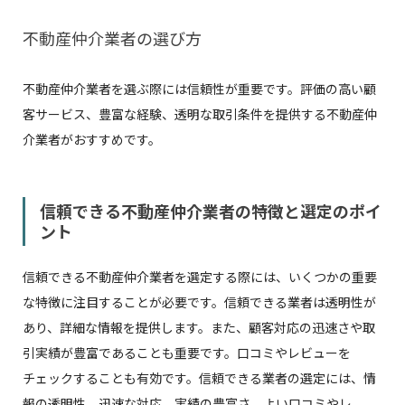
不動産仲介業者の選び方
不動産仲介業者を選ぶ際には信頼性が重要です。評価の高い顧
客サービス、豊富な経験、透明な取引条件を提供する不動産仲
介業者がおすすめです。
信頼できる不動産仲介業者の特徴と選定のポイ
ント
信頼できる不動産仲介業者を選定する際には、いくつかの重要
な特徴に注目することが必要です。信頼できる業者は透明性が
あり、詳細な情報を提供します。また、顧客対応の迅速さや取
引実績が豊富であることも重要です。口コミやレビューを
チェックすることも有効です。信頼できる業者の選定には、情
報の透明性、迅速な対応、実績の豊富さ、よい口コミやレ