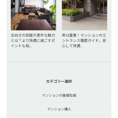
北向きの部屋の意外な魅力
実は重要！マンションのエ
とは？より快適に過ごすポ
ントランス徹底ガイド。安
イントも紹...
心して快適...
カテゴリー選択
マンションの基礎知識
マンション購入