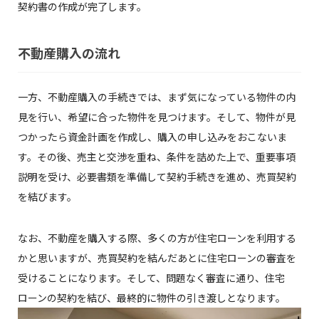
契約書の作成が完了します。
不動産購入の流れ
一方、不動産購入の手続きでは、まず気になっている物件の内
見を行い、希望に合った物件を見つけます。そして、物件が見
つかったら資金計画を作成し、購入の申し込みをおこないま
す。その後、売主と交渉を重ね、条件を詰めた上で、重要事項
説明を受け、必要書類を準備して契約手続きを進め、売買契約
を結びます。
なお、不動産を購入する際、多くの方が住宅ローンを利用する
かと思いますが、売買契約を結んだあとに住宅ローンの審査を
受けることになります。そして、問題なく審査に通り、住宅
ローンの契約を結び、最終的に物件の引き渡しとなります。