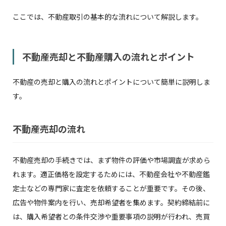
ここでは、不動産取引の基本的な流れについて解説します。
不動産売却と不動産購入の流れとポイント
不動産の売却と購入の流れとポイントについて簡単に説明しま
す。
不動産売却の流れ
不動産売却の手続きでは、まず物件の評価や市場調査が求めら
れます。適正価格を設定するためには、不動産会社や不動産鑑
定士などの専門家に査定を依頼することが重要です。その後、
広告や物件案内を行い、売却希望者を集めます。契約締結前に
は、購入希望者との条件交渉や重要事項の説明が行われ、売買