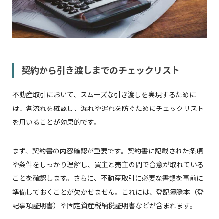
契約から引き渡しまでのチェックリスト
不動産取引において、スムーズな引き渡しを実現するために
は、各流れを確認し、漏れや遅れを防ぐためにチェックリスト
を用いることが効果的です。
まず、契約書の内容確認が重要です。契約書に記載された条項
や条件をしっかり理解し、買主と売主の間で合意が取れている
ことを確認します。さらに、不動産取引に必要な書類を事前に
準備しておくことが欠かせません。これには、登記簿謄本（登
記事項証明書）や固定資産税納税証明書などが含まれます。