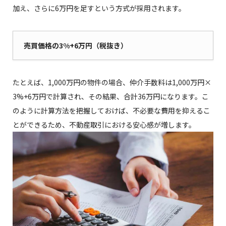
加え、さらに6万円を足すという方式が採用されます。
売買価格の3%+6万円（税抜き）
たとえば、1,000万円の物件の場合、仲介手数料は1,000万円×
3%+6万円で計算され、その結果、合計36万円になります。こ
のように計算方法を把握しておけば、不必要な費用を抑えるこ
とができるため、不動産取引における安心感が増します。