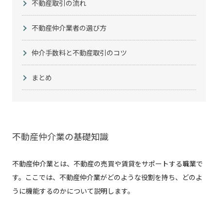
不動産取引の流れ
不動産仲介業者の選び方
仲介手数料と不動産取引のコツ
まとめ
不動産仲介業の基礎知識
不動産仲介業とは、不動産の売買や賃貸をサポートする職業で
す。ここでは、不動産仲介業がどのような役割を持ち、どのよ
うに機能するのかについて説明します。