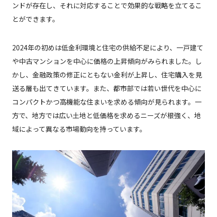
ンドが存在し、それに対応することで効果的な戦略を立てるこ
とができます。
2024年の初めは低金利環境と住宅の供給不足により、一戸建て
や中古マンションを中心に価格の上昇傾向がみられました。し
かし、金融政策の修正にともない金利が上昇し、住宅購入を見
送る層も出てきています。また、都市部では若い世代を中心に
コンパクトかつ高機能な住まいを求める傾向が見られます。一
方で、地方では広い土地と低価格を求めるニーズが根強く、地
域によって異なる市場動向を持っています。