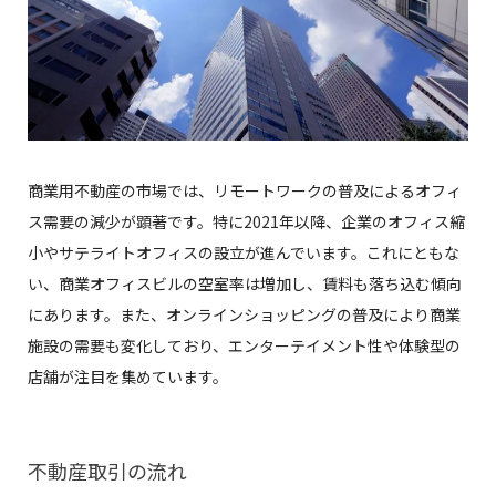
商業用不動産の市場では、リモートワークの普及によるオフィ
ス需要の減少が顕著です。特に2021年以降、企業のオフィス縮
小やサテライトオフィスの設立が進んでいます。これにともな
い、商業オフィスビルの空室率は増加し、賃料も落ち込む傾向
にあります。また、オンラインショッピングの普及により商業
施設の需要も変化しており、エンターテイメント性や体験型の
店舗が注目を集めています。
不動産取引の流れ