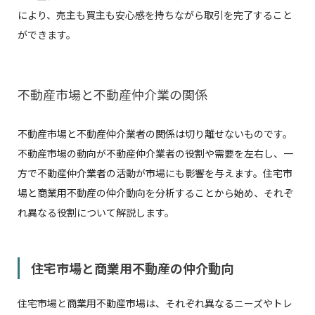
により、売主も買主も安心感を持ちながら取引を完了すること
ができます。
不動産市場と不動産仲介業の関係
不動産市場と不動産仲介業者の関係は切り離せないものです。
不動産市場の動向が不動産仲介業者の役割や需要を左右し、一
方で不動産仲介業者の活動が市場にも影響を与えます。住宅市
場と商業用不動産の仲介動向を分析することから始め、それぞ
れ異なる役割について解説します。
住宅市場と商業用不動産の仲介動向
住宅市場と商業用不動産市場は、それぞれ異なるニーズやトレ