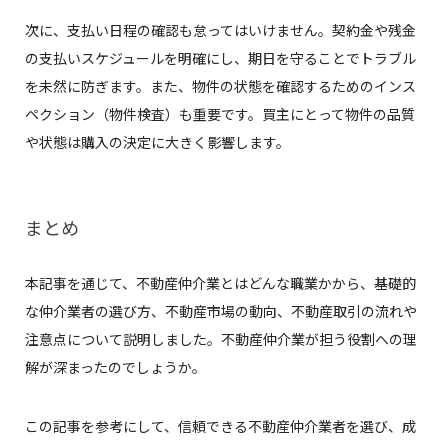
次に、支払い日程の確認も怠ってはいけません。契約金や残金
の支払いスケジュールを明確にし、期日を守ることでトラブル
を未然に防ぎます。また、物件の状態を確認するためのインス
ペクション（物件検査）も重要です。買主にとって物件の品質
や状態は購入の決定に大きく影響します。
まとめ
本記事を通じて、不動産仲介業とはどんな職業かから、基礎的
な仲介業者の選び方、不動産市場の動向、不動産取引の流れや
注意点について説明しました。不動産仲介業が担う役割への理
解が深まったのでしょうか。
この記事を参考にして、信頼できる不動産仲介業者を選び、成