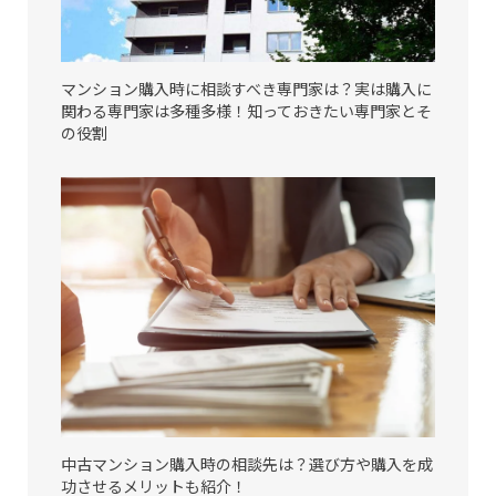
マンション購入時に相談すべき専門家は？実は購入に
関わる専門家は多種多様！知っておきたい専門家とそ
の役割
中古マンション購入時の相談先は？選び方や購入を成
功させるメリットも紹介！