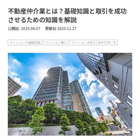
不動産仲介業とは？基礎知識と取引を成功
させるための知識を解説
公開日:
2025.08.07 更新日:2025.11.27
マンションの基礎知識
マンション購入
マンション売却
物件の買い方