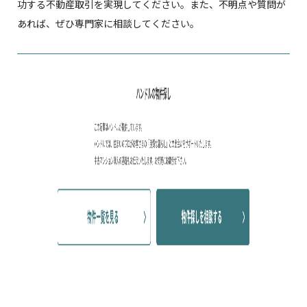
功する不動産取引を実現してください。また、不明点や質問が
あれば、ぜひ専門家に相談してください。