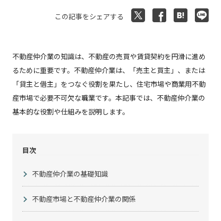
この記事をシェアする
不動産仲介業の知識は、不動産の売買や賃貸契約を円滑に進め
るために重要です。不動産仲介業は、「売主と買主」、または
「貸主と借主」をつなぐ役割を果たし、住宅市場や商業用不動
産市場で必要不可欠な職業です。本記事では、不動産仲介業の
基本的な役割や仕組みを説明します。
目次
不動産仲介業の基礎知識
不動産市場と不動産仲介業の関係