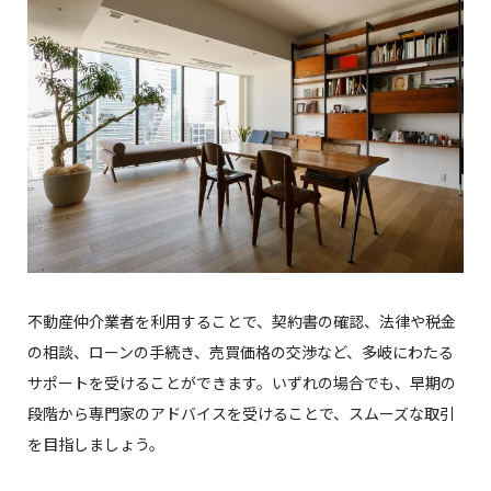
不動産仲介業者を利用することで、契約書の確認、法律や税金
の相談、ローンの手続き、売買価格の交渉など、多岐にわたる
サポートを受けることができます。いずれの場合でも、早期の
段階から専門家のアドバイスを受けることで、スムーズな取引
を目指しましょう。