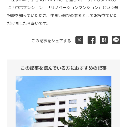
に「中古マンション」「リノベーションマンション」という選
択肢を知っていただき、住まい選びの参考としてお役立ていた
だけましたら幸いです。
この記事をシェアする
この記事を読んでいる方におすすめの記事