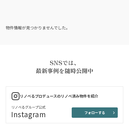
物件情報が見つかりませんでした。
SNSでは、
最新事例を随時公開中
リノベるプロデュースのリノベ済み物件を紹介
リノベるグループ公式
Instagram
フォローする