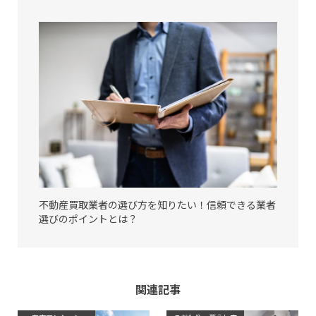
不動産買取業者の選び方を知りたい！信頼できる業者
選びのポイントとは？
関連記事