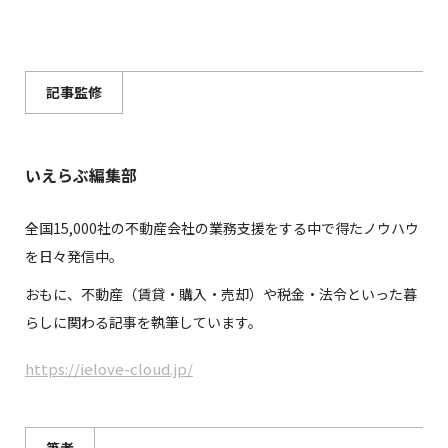
記事監修
いえらぶ編集部
全国15,000社の不動産会社の業務支援をする中で得たノウハウ
を日々発信中。
おもに、不動産（賃貸・購入・売却）や税金・法令といった暮
らしに関わる記事を執筆しています。
https://ielove-cloud.jp/