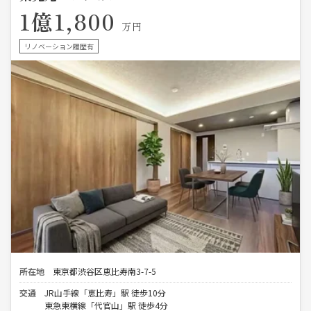
1億1,800
万円
リノベーション履歴有
所在地
東京都渋谷区恵比寿南3-7-5
交通
JR山手線「恵比寿」駅 徒歩10分
東急東横線「代官山」駅 徒歩4分