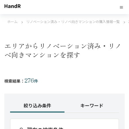
ホーム
リノベーション済み・リノベ向きマンションの購入情報一覧
エリアからリノベーション済み・リノ
ベ向きマンションを探す
276
検索結果：
件
絞り込み条件
キーワード