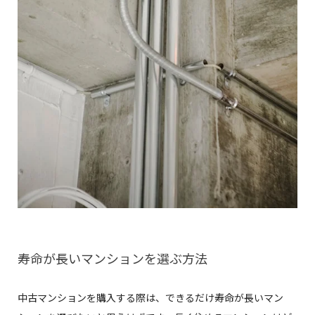
寿命が長いマンションを選ぶ方法
中古マンションを購入する際は、できるだけ寿命が長いマン