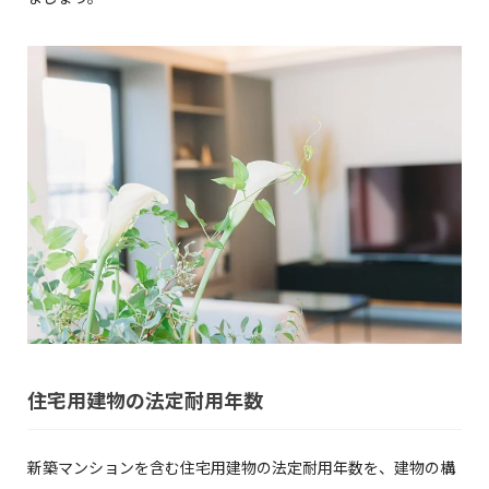
住宅用建物の法定耐用年数
新築マンションを含む住宅用建物の法定耐用年数を、建物の構