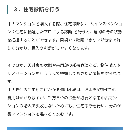
３．住宅診断を行う
中古マンションを購入する際、住宅診断(ホームインスペクショ
ン：住宅に精通したプロによる診断)を行うと、建物の今の状態
を把握することができます。目視では確認できない部分まで詳
しく分かり、購入の判断がしやすくなります。
そのほか、天井裏の状態や共用部の維持管理など、物件購入や
リノベーションを行ううえで把握しておきたい情報を得られま
す。
中古物件の住宅診断にかかる費用相場は、およそ5万円です。
費用はかかりますが、千万単位のお金が必要となる中古マン
ションの購入で失敗しないためにも、住宅診断を行い、寿命が
長いマンションを選べると安心です。