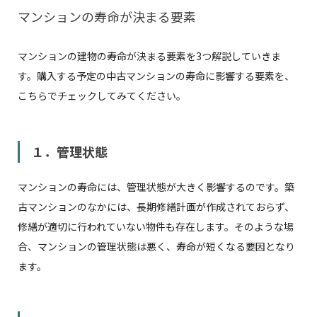
マンションの寿命が決まる要素
マンションの建物の寿命が決まる要素を3つ解説していきま
す。購入する予定の中古マンションの寿命に影響する要素を、
こちらでチェックしてみてください。
１．管理状態
マンションの寿命には、管理状態が大きく影響するのです。築
古マンションのなかには、長期修繕計画が作成されておらず、
修繕が適切に行われていない物件も存在します。そのような場
合、マンションの管理状態は悪く、寿命が短くなる要因となり
ます。