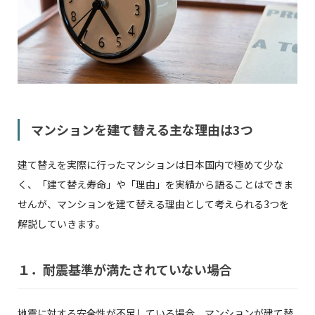
マンションを建て替える主な理由は3つ
建て替えを実際に行ったマンションは日本国内で極めて少な
く、「建て替え寿命」や「理由」を実績から語ることはできま
せんが、マンションを建て替える理由として考えられる3つを
解説していきます。
１．耐震基準が満たされていない場合
地震に対する安全性が不足している場合、マンションが建て替