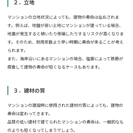
２．立地
マンションの立地状況によっても、建物の寿命は左右されま
す。例えば、地盤が弱い土地にマンションが建っている場合、
地震が発生すると傾いたり倒壊したりするリスクが高くなりま
す。そのため、耐用年数より早い時期に寿命が来ることが考え
られます。
また、海岸沿いにあるマンションの場合、塩害によって鉄筋が
腐食して建物の寿命が短くなるケースもあります。
３．建材の質
マンションの建設時に使用された建材の質によっても、建物の
寿命は変わってきます。
品質の低い建材で建てられたマンションの寿命は、一般的なも
のよりも短くなってしまうでしょう。