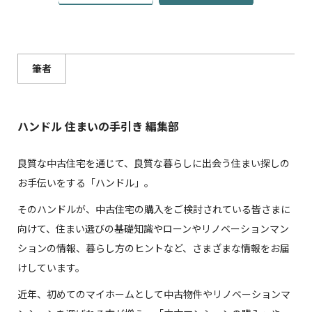
筆者
ハンドル 住まいの手引き 編集部
良質な中古住宅を通じて、良質な暮らしに出会う住まい探しの
お手伝いをする「ハンドル」。
そのハンドルが、中古住宅の購入をご検討されている皆さまに
向けて、住まい選びの基礎知識やローンやリノベーションマン
ションの情報、暮らし方のヒントなど、さまざまな情報をお届
けしています。
近年、初めてのマイホームとして中古物件やリノベーションマ