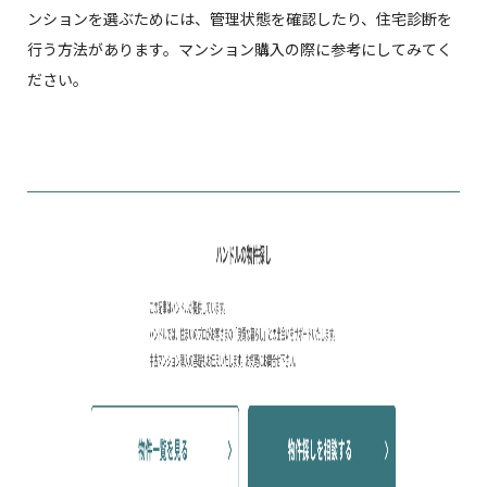
ンションを選ぶためには、管理状態を確認したり、住宅診断を
行う方法があります。マンション購入の際に参考にしてみてく
ださい。