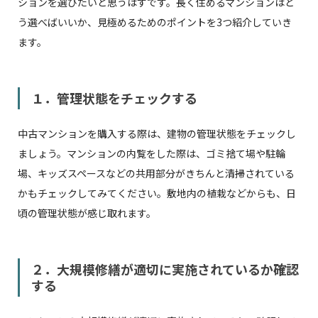
ションを選びたいと思うはずです。長く住めるマンションはど
う選べばいいか、見極めるためのポイントを3つ紹介していき
ます。
１．管理状態をチェックする
中古マンションを購入する際は、建物の管理状態をチェックし
ましょう。マンションの内覧をした際は、ゴミ捨て場や駐輪
場、キッズスペースなどの共用部分がきちんと清掃されている
かもチェックしてみてください。敷地内の植栽などからも、日
頃の管理状態が感じ取れます。
２．大規模修繕が適切に実施されているか確認
する