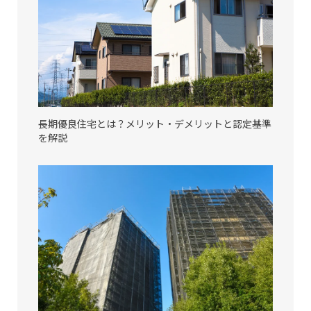
長期優良住宅とは？メリット・デメリットと認定基準
を解説