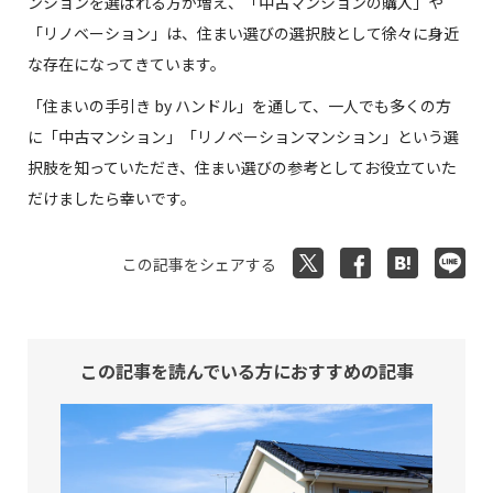
ンションを選ばれる方が増え、「中古マンションの購入」や
「リノベーション」は、住まい選びの選択肢として徐々に身近
な存在になってきています。
「住まいの手引き by ハンドル」を通して、一人でも多くの方
に「中古マンション」「リノベーションマンション」という選
択肢を知っていただき、住まい選びの参考としてお役立ていた
だけましたら幸いです。
この記事をシェアする
この記事を読んでいる方におすすめの記事