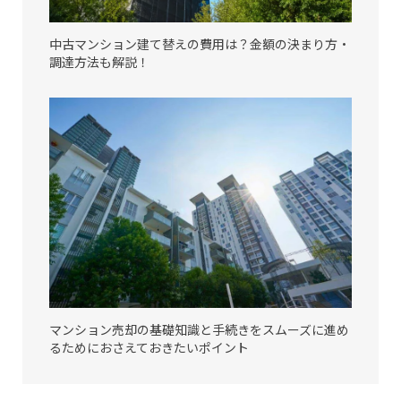
中古マンション建て替えの費用は？金額の決まり方・
調達方法も解説！
マンション売却の基礎知識と手続きをスムーズに進め
るためにおさえておきたいポイント