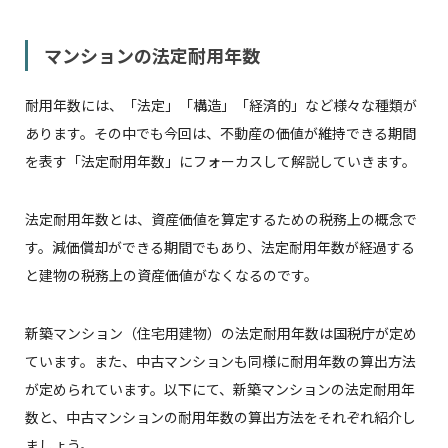
マンションの法定耐用年数
耐用年数には、「法定」「構造」「経済的」など様々な種類が
あります。その中でも今回は、不動産の価値が維持できる期間
を表す「法定耐用年数」にフォーカスして解説していきます。
法定耐用年数とは、資産価値を算定するための税務上の概念で
す。減価償却ができる期間でもあり、法定耐用年数が経過する
と建物の税務上の資産価値がなくなるのです。
新築マンション（住宅用建物）の法定耐用年数は国税庁が定め
ています。また、中古マンションも同様に耐用年数の算出方法
が定められています。以下にて、新築マンションの法定耐用年
数と、中古マンションの耐用年数の算出方法をそれぞれ紹介し
ましょう。