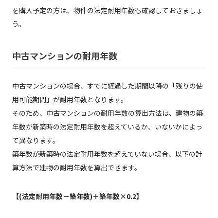
を購入予定の方は、物件の法定耐用年数も確認しておきましょ
う。
中古マンションの耐用年数
中古マンションの場合、すでに経過した期間以降の「残りの使
用可能期間」が耐用年数となります。
そのため、中古マンションの耐用年数の算出方法は、建物の築
年数が新築時の法定耐用年数を超えているか、いないかによっ
て異なります。
築年数が新築時の法定耐用年数を超えていない場合、以下の計
算方法で建物の耐用年数を算出できます。
【(法定耐用年数－築年数)＋築年数×0.2】