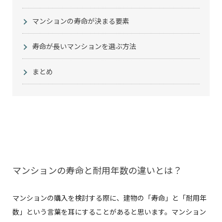
マンションの寿命が決まる要素
寿命が長いマンションを選ぶ方法
まとめ
マンションの寿命と耐用年数の違いとは？
マンションの購入を検討する際に、建物の「寿命」と「耐用年
数」という言葉を耳にすることがあると思います。マンション