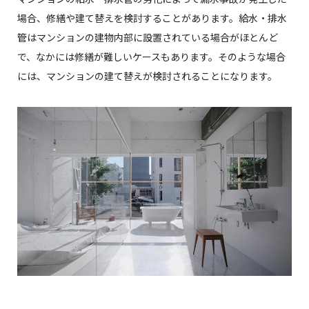
場合、修繕や建て替えを検討することがあります。給水・排水
管はマンションの建物内部に設置されている場合がほとんど
で、なかには修繕が難しいケースもあります。そのような場合
には、マンションの建て替えが検討されることになります。