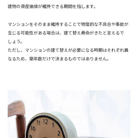
建物の資産価値が維持できる期間を指します。
マンションをそのまま維持することで物理的な不具合や事故が
生じる可能性がある場合は、建て替え寿命がきたと言えるで
しょう。
ただし、マンションの建て替えが必要になる時期はそれぞれ異
なるため、築年数だけで決まるものではありません。