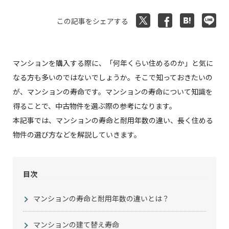
この記事をシェアする
マンションを購入する際に、「何年くらい住めるのか」と気に
なる方も多いのではないでしょうか。そこで知っておきたいの
が、マンションの寿命です。マンションの寿命について知識を
得ることで、中古物件を選ぶ際の参考になります。
本記事では、マンションの寿命と耐用年数の違い、長く住める
物件の選び方などを解説していきます。
目次
マンションの寿命と耐用年数の違いとは？
マンションの建て替え寿命