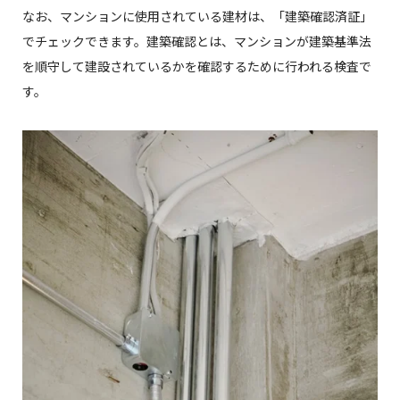
なお、マンションに使用されている建材は、「建築確認済証」
でチェックできます。建築確認とは、マンションが建築基準法
を順守して建設されているかを確認するために行われる検査で
す。