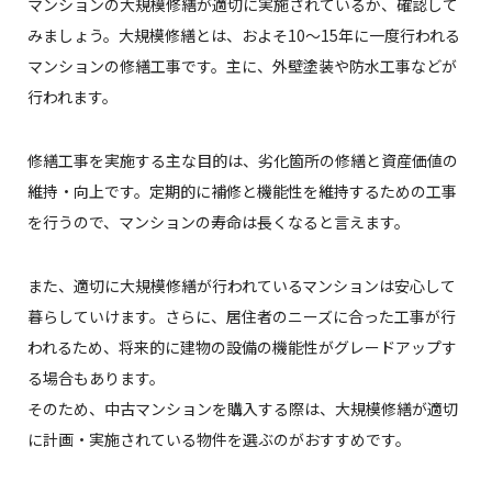
マンションの大規模修繕が適切に実施されているか、確認して
みましょう。大規模修繕とは、およそ10〜15年に一度行われる
マンションの修繕工事です。主に、外壁塗装や防水工事などが
行われます。
修繕工事を実施する主な目的は、劣化箇所の修繕と資産価値の
維持・向上です。定期的に補修と機能性を維持するための工事
を行うので、マンションの寿命は長くなると言えます。
また、適切に大規模修繕が行われているマンションは安心して
暮らしていけます。さらに、居住者のニーズに合った工事が行
われるため、将来的に建物の設備の機能性がグレードアップす
る場合もあります。
そのため、中古マンションを購入する際は、大規模修繕が適切
に計画・実施されている物件を選ぶのがおすすめです。