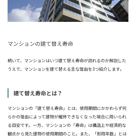
マンションの建て替え寿命
続いて、マンションはいつ建て替え寿命が訪れるのか解説した
うえで、マンションを建て替える主な理由を3つ紹介します。
建て替え寿命とは？
マンションの「建て替え寿命」とは、使用期間にかかわらず何
らかの理由によって建物が維持できなくなった場合に用いられ
る目安です。一方、マンションの「寿命」は構造上や経済的な
観点から見た建物の使用期間のこと。また、「耐用年数」とは