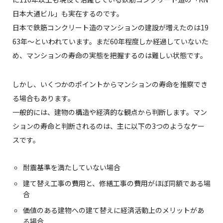
日本大通ビル」も実在するのです。
日本で鉄筋コンクリート造のマンションの建設が増えたのは19
63年〜といわれています。まだ60年程度しか経過していないた
め、マンションの寿命の実態を把握するのは難しい状態です。
しかし、いくつかのポイントからマンションの寿命を推察でき
る場合もあります。
一般的には、建物の構造や経済的な観点から判断します。マン
ションの寿命と判断されるのは、主に以下の3つのようなケー
スです。
耐震基準を満たしていない場合
建て替え工事の費用と、修繕工事の費用がほぼ同額である場
合
価値のある建物への建て替えに経済活動上のメリットがあ
る場合