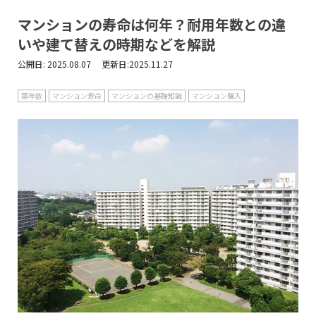
マンションの寿命は何年？耐用年数との違
いや建て替えの時期などを解説
公開日:
2025.08.07 更新日:2025.11.27
築年数
マンション寿命
マンションの基礎知識
マンション購入