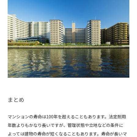
まとめ
マンションの寿命は100年を超えることもあります。法定耐用
年数よりもかなり長いですが、管理状態や立地などの条件に
よっては建物の寿命が短くなることもあります。寿命が長いマ