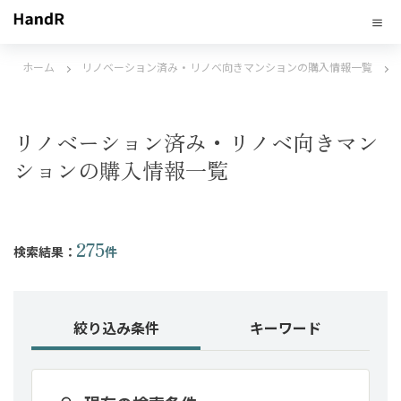
ホーム
リノベーション済み・リノベ向きマンションの購入情報一覧
リノベーション済み・リノベ向きマン
ションの購入情報一覧
275
検索結果：
件
絞り込み条件
キーワード