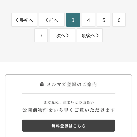
3
4
5
6
最初へ
前へ
7
次へ
最後へ