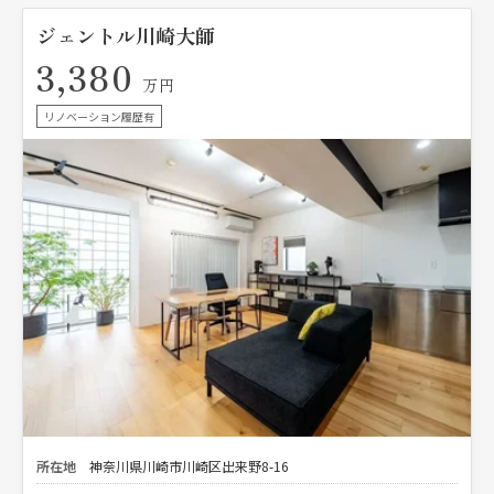
ジェントル川崎大師
3,380
万円
リノベーション履歴有
所在地
神奈川県川崎市川崎区出来野8-16