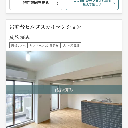
この物件が売り出されたら
物件詳細を見る
教えて欲しい
宮崎台ヒルズスカイマンション
成約済み
新規リノベ
リノベーション履歴有
リノベる設計