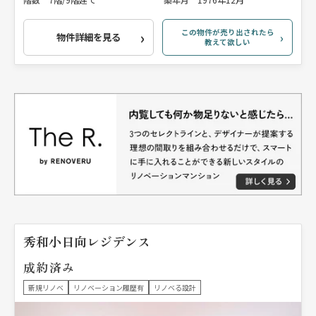
この物件が売り出されたら
物件詳細を見る
教えて欲しい
秀和小日向レジデンス
成約済み
新規リノベ
リノベーション履歴有
リノベる設計