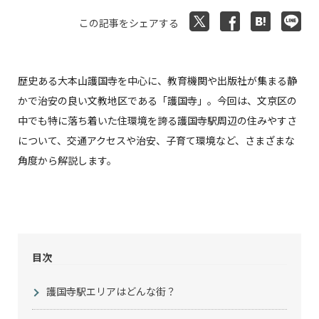
この記事をシェアする
歴史ある大本山護国寺を中心に、教育機関や出版社が集まる静
かで治安の良い文教地区である「護国寺」。今回は、文京区の
中でも特に落ち着いた住環境を誇る護国寺駅周辺の住みやすさ
について、交通アクセスや治安、子育て環境など、さまざまな
角度から解説します。
目次
護国寺駅エリアはどんな街？