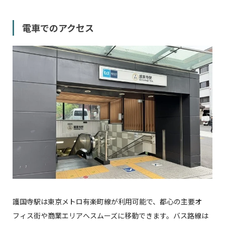
電車でのアクセス
護国寺駅は東京メトロ有楽町線が利用可能で、都心の主要オ
フィス街や商業エリアへスムーズに移動できます。バス路線は