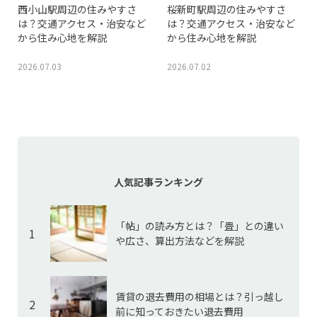
西小山駅周辺の住みやすさ
桜新町駅周辺の住みやすさ
は？交通アクセス・治安など
は？交通アクセス・治安など
から住み心地を解説
から住み心地を解説
2026.07.03
2026.07.02
人気記事ランキング
「帖」の読み方とは？「畳」との違い
1
や広さ、算出方法などを解説
賃貸の退去費用の相場とは？引っ越し
2
前に知っておきたい退去費用