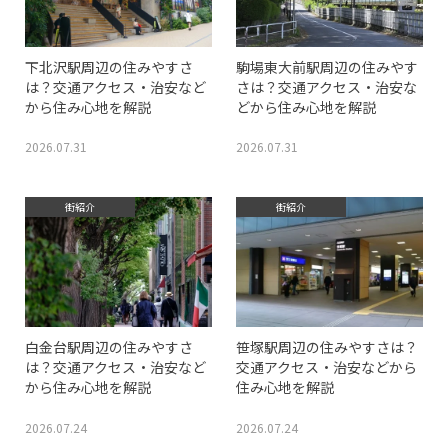
下北沢駅周辺の住みやすさ
駒場東大前駅周辺の住みやす
は？交通アクセス・治安など
さは？交通アクセス・治安な
から住み心地を解説
どから住み心地を解説
2026.07.31
2026.07.31
街紹介
街紹介
白金台駅周辺の住みやすさ
笹塚駅周辺の住みやすさは？
は？交通アクセス・治安など
交通アクセス・治安などから
から住み心地を解説
住み心地を解説
2026.07.24
2026.07.24