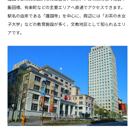
飯田橋、有楽町などの主要エリアへ直通でアクセスできます。
駅名の由来である「護国寺」を中心に、周辺には「お茶の水女
子大学」などの教育施設が多く、文教地区として知られるエリ
アです。