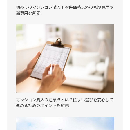
初めてのマンション購入！物件価格以外の初期費用や
諸費用を解説
マンション購入の注意点とは？住まい選びを安心して
進めるためのポイントを解説