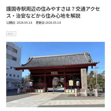
護国寺駅周辺の住みやすさは？交通アクセ
ス・治安などから住み心地を解説
公開日:
2026.05.14 更新日:2026.05.14
街紹介