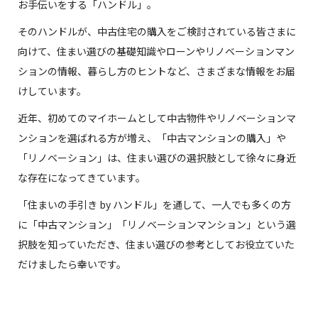
お手伝いをする「ハンドル」。
そのハンドルが、中古住宅の購入をご検討されている皆さまに
向けて、住まい選びの基礎知識やローンやリノベーションマン
ションの情報、暮らし方のヒントなど、さまざまな情報をお届
けしています。
近年、初めてのマイホームとして中古物件やリノベーションマ
ンションを選ばれる方が増え、「中古マンションの購入」や
「リノベーション」は、住まい選びの選択肢として徐々に身近
な存在になってきています。
「住まいの手引き by ハンドル」を通して、一人でも多くの方
に「中古マンション」「リノベーションマンション」という選
択肢を知っていただき、住まい選びの参考としてお役立ていた
だけましたら幸いです。