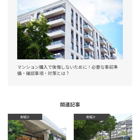
マンション購入で後悔しないために！必要な事前準
備・確認事項・対策とは？
関連記事
街紹介
街紹介