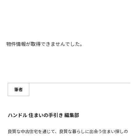
物件情報が取得できませんでした。
筆者
ハンドル 住まいの手引き 編集部
良質な中古住宅を通じて、良質な暮らしに出会う住まい探しの