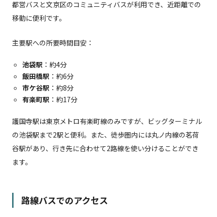
都営バスと文京区のコミュニティバスが利用でき、近距離での
移動に便利です。
主要駅への所要時間目安：
池袋駅
：約4分
飯田橋駅
：約6分
市ケ谷駅
：約8分
有楽町駅
：約17分
護国寺駅は東京メトロ有楽町線のみですが、ビッグターミナル
の池袋駅まで2駅と便利。また、徒歩圏内には丸ノ内線の茗荷
谷駅があり、行き先に合わせて2路線を使い分けることができ
ます。
路線バスでのアクセス