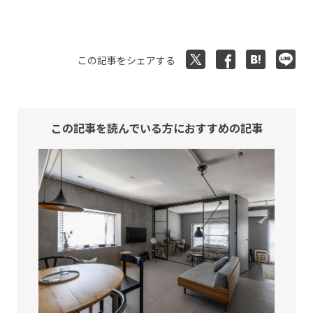
この記事をシェアする
この記事を読んでいる方におすすめの記事