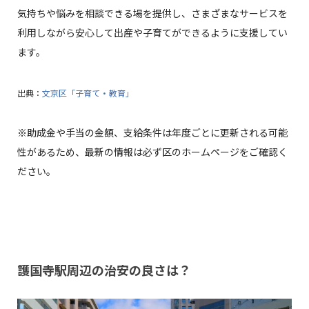
気持ちや悩みを相談できる場を提供し、さまざまなサービスを
利用しながら安心して出産や子育てができるように支援してい
ます。
出典：
文京区「子育て・教育」
※助成金や手当の金額、支給条件は年度ごとに更新される可能
性があるため、最新の情報は必ず区のホームページをご確認く
ださい。
護国寺駅周辺の治安の良さは？