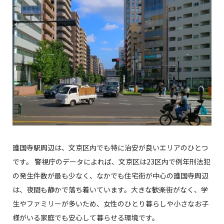
護国寺駅周辺は、文京区内でも特に治安が良いエリアのひとつ
です。 警視庁のデータによれば、文京区は23区内で例年刑法犯
の発生件数が最も少なく、なかでも住宅街が中心の護国寺周辺
は、夜間も静かで落ち着いています。大きな歓楽街がなく、学
生やファミリーが多いため、女性のひとり暮らしや小さなお子
様がいる家庭でも安心して暮らせる環境です。