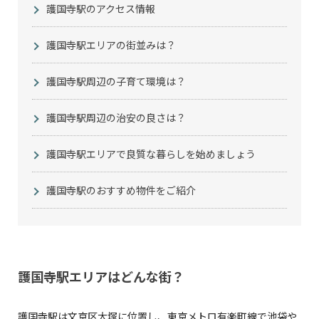
護国寺駅のアクセス情報
護国寺駅エリアの街並みは？
護国寺駅周辺の子育て環境は？
護国寺駅周辺の治安の良さは？
護国寺駅エリアで良質な暮らしを始めましょう
護国寺駅のおすすめ物件をご紹介
護国寺駅エリアはどんな街？
護国寺駅は文京区大塚に位置し、東京メトロ有楽町線で池袋や