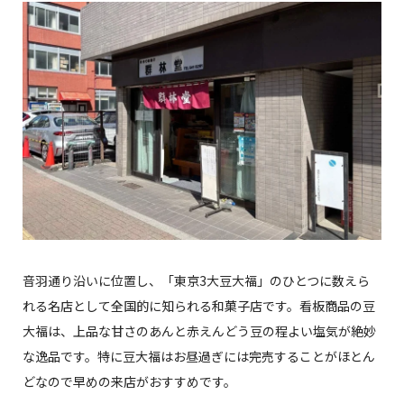
音羽通り沿いに位置し、「東京3大豆大福」のひとつに数えら
れる名店として全国的に知られる和菓子店です。看板商品の豆
大福は、上品な甘さのあんと赤えんどう豆の程よい塩気が絶妙
な逸品です。特に豆大福はお昼過ぎには完売することがほとん
どなので早めの来店がおすすめです。