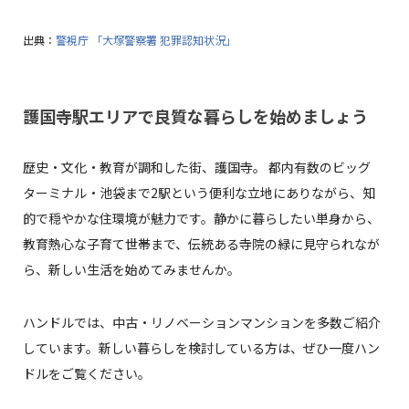
出典：
警視庁 「大塚警察署 犯罪認知状況」
護国寺駅エリアで良質な暮らしを始めましょう
歴史・文化・教育が調和した街、護国寺。 都内有数のビッグ
ターミナル・池袋まで2駅という便利な立地にありながら、知
的で穏やかな住環境が魅力です。静かに暮らしたい単身から、
教育熱心な子育て世帯まで、伝統ある寺院の緑に見守られなが
ら、新しい生活を始めてみませんか。
ハンドルでは、中古・リノベーションマンションを多数ご紹介
しています。新しい暮らしを検討している方は、ぜひ一度ハン
ドルをご覧ください。