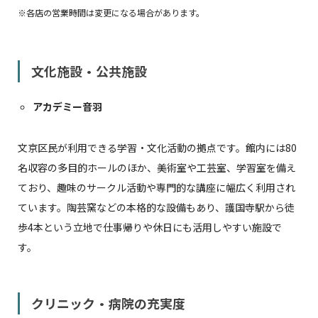
※各店の営業時間は変更になる場合があります。
文化施設・公共施設
アカデミー音羽
文京区民が利用できる学習・文化活動の拠点です。館内には80
名収容の多目的ホールのほか、美術室や工芸室、学習室を備え
ており、趣味のサークル活動や専門的な講座に幅広く利用され
ています。陶芸窯などの本格的な設備もあり、護国寺駅から徒
歩4本という立地で仕事帰りや休日にも活用しやすい施設で
す。
クリニック・病院の充実度