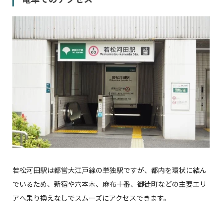
若松河田駅は都営大江戸線の単独駅ですが、都内を環状に結ん
でいるため、新宿や六本木、麻布十番、御徒町などの主要エリ
アへ乗り換えなしでスムーズにアクセスできます。