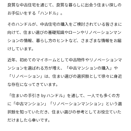
良質な中古住宅を通じて、良質な暮らしに出会う住まい探しの
お手伝いをする「ハンドル」。
そのハンドルが、中古住宅の購入をご検討されている皆さまに
向けて、住まい選びの基礎知識やローンやリノベーションマン
ションの情報、暮らし方のヒントなど、さまざまな情報をお届
けしています。
近年、初めてのマイホームとして中古物件やリノベーションマ
ンションを選ばれる方が増え、「中古マンションの購入」や
「リノベーション」は、住まい選びの選択肢として徐々に身近
な存在になってきています。
「住まいの手引き by ハンドル」を通して、一人でも多くの方
に「中古マンション」「リノベーションマンション」という選
択肢を知っていただき、住まい選びの参考としてお役立ていた
だけましたら幸いです。