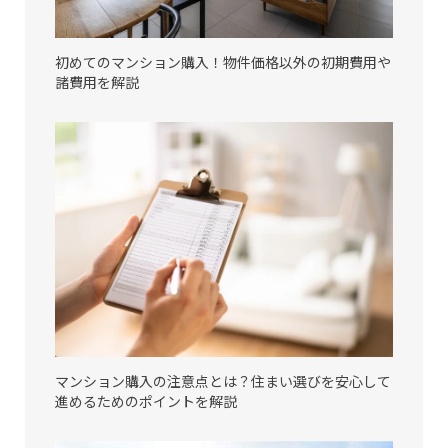
初めてのマンション購入！物件価格以外の初期費用や
諸費用を解説
マンション購入の注意点とは？住まい選びを安心して
進めるためのポイントを解説