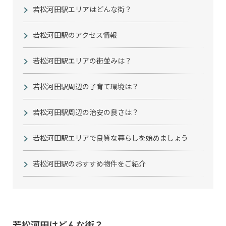
若松河田駅エリアはどんな街？
若松河田駅のアクセス情報
若松河田駅エリアの街並みは？
若松河田駅周辺の子育て環境は？
若松河田駅周辺の治安の良さは？
若松河田駅エリアで良質な暮らしを始めましょう
若松河田駅のおすすめ物件をご紹介
若松河田はどんな街？