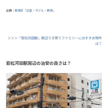
出典：
新宿区「出産・子ども・教育」
＞＞＞「若松河田駅」周辺で子育てファミリーにおすすめ物件
は？
若松河田駅周辺の治安の良さは？