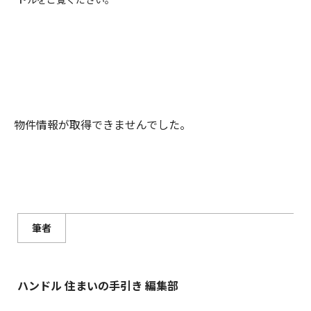
物件情報が取得できませんでした。
筆者
ハンドル 住まいの手引き 編集部