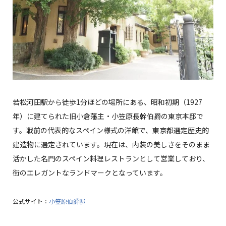
若松河田駅から徒歩1分ほどの場所にある、昭和初期（1927
年）に建てられた旧小倉藩主・小笠原長幹伯爵の東京本邸で
す。戦前の代表的なスペイン様式の洋館で、東京都選定歴史的
建造物に選定されています。現在は、内装の美しさをそのまま
活かした名門のスペイン料理レストランとして営業しており、
街のエレガントなランドマークとなっています。
公式サイト：
小笠原伯爵邸