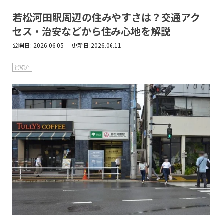
若松河田駅周辺の住みやすさは？交通アク
セス・治安などから住み心地を解説
公開日:
2026.06.05 更新日:2026.06.11
街紹介