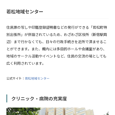
若松地域センター
住民票の写しや印鑑登録証明書などの発行ができる「若松町特
別出張所」が併設されているため、わざわざ区役所（新宿駅周
辺）まで行かなくても、日々の行政手続きを近所で済ませるこ
とができます。また、館内には多目的ホールや会議室があり、
地域のサークル活動やイベントなど、住民の交流の場としても
広く利用されています。
公式サイト：
若松地域センター
クリニック・病院の充実度