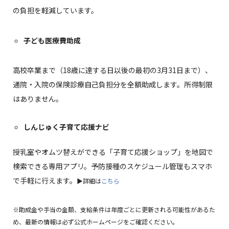
の負担を軽減しています。
子ども医療費助成
高校卒業まで（18歳に達する日以後の最初の3月31日まで）、
通院・入院の保険診療自己負担分を全額助成します。所得制限
はありません。
しんじゅく子育て応援ナビ
授乳室やオムツ替えができる「子育て応援ショップ」を地図で
検索できる専用アプリ。予防接種のスケジュール管理もスマホ
で手軽に行えます。
▶詳細は
こちら
※助成金や手当の金額、支給条件は年度ごとに更新される可能性があるた
め、最新の情報は必ず公式ホームページをご確認ください。