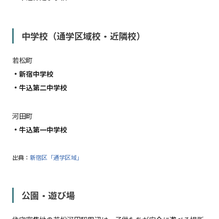
中学校（通学区域校・近隣校）
若松町
・新宿中学校
・牛込第二中学校
河田町
・牛込第一中学校
出典：
新宿区「通学区域」
公園・遊び場