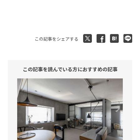
この記事をシェアする
この記事を読んでいる方におすすめの記事