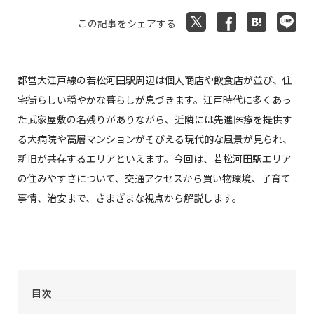
この記事をシェアする
都営大江戸線の若松河田駅周辺は個人商店や飲食店が並び、住
宅街らしい穏やかな暮らしが息づきます。江戸時代に多くあっ
た武家屋敷の名残りがありながら、近隣には先進医療を提供す
る大病院や高層マンションがそびえる現代的な風景が見られ、
新旧が共存するエリアといえます。今回は、若松河田駅エリア
の住みやすさについて、交通アクセスから買い物環境、子育て
事情、治安まで、さまざまな視点から解説します。
目次