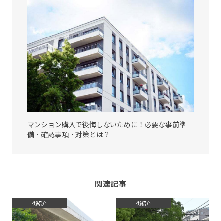
マンション購入で後悔しないために！必要な事前準
備・確認事項・対策とは？
関連記事
街紹介
街紹介